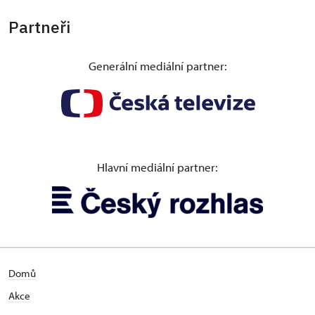
Partneři
Generální mediální partner:
Hlavní mediální partner:
Domů
Akce