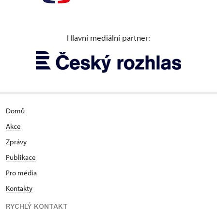
Hlavní mediální partner:
Domů
Akce
Zprávy
Publikace
Pro média
Kontakty
RYCHLÝ KONTAKT