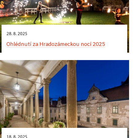
28. 8. 2025
Ohlédnutí za Hradozámeckou nocí 2025
18. 8. 2025