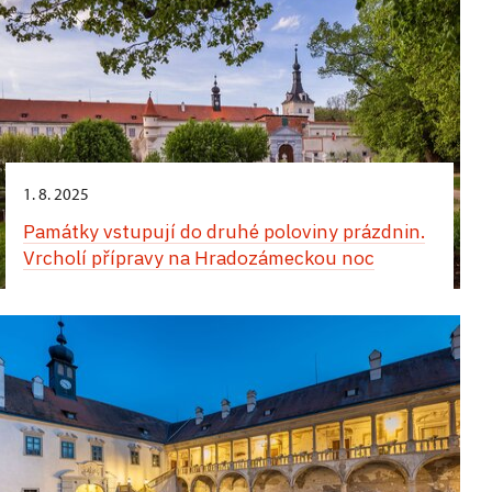
1. 8. 2025
Památky vstupují do druhé poloviny prázdnin.
Vrcholí přípravy na Hradozámeckou noc